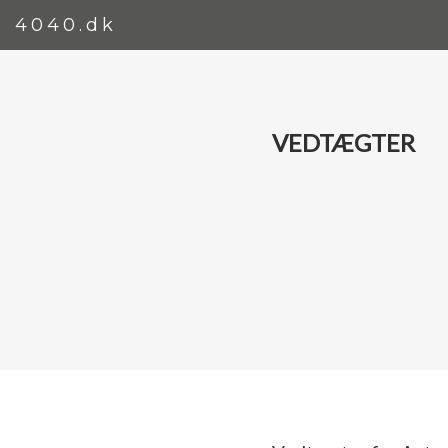
4040.dk
VEDTÆGTER